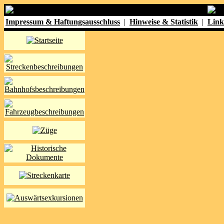
Impressum & Haftungsausschluss
|
Hinweise & Statistik
|
Link