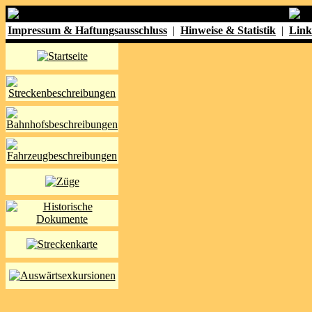
Impressum & Haftungsausschluss
|
Hinweise & Statistik
|
Link