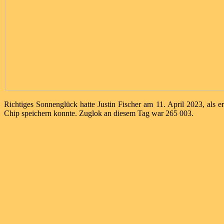
Richtiges Sonnenglück hatte Justin Fischer am 11. April 2023, als
Chip speichern konnte. Zuglok an diesem Tag war 265 003.