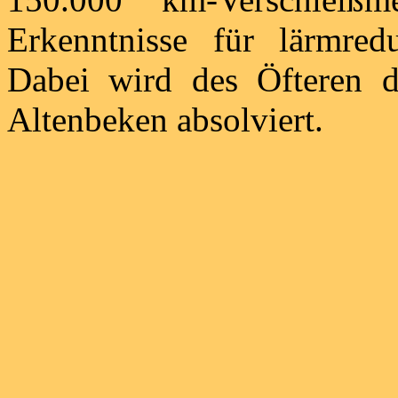
Erkenntnisse für lärmred
Dabei wird des Öfteren 
Altenbeken absolviert.