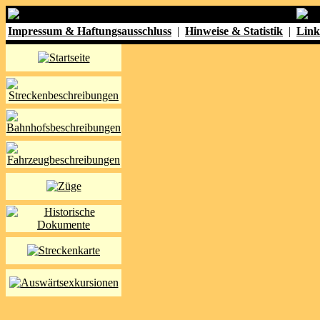
Impressum & Haftungsausschluss
|
Hinweise & Statistik
|
Link