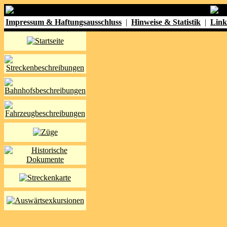
Impressum & Haftungsausschluss
|
Hinweise & Statistik
|
Link