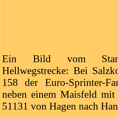
Ein Bild vom Standa
Hellwegstrecke: Bei Salzk
158 der Euro-Sprinter-F
neben einem Maisfeld mit 
51131 von Hagen nach Hann